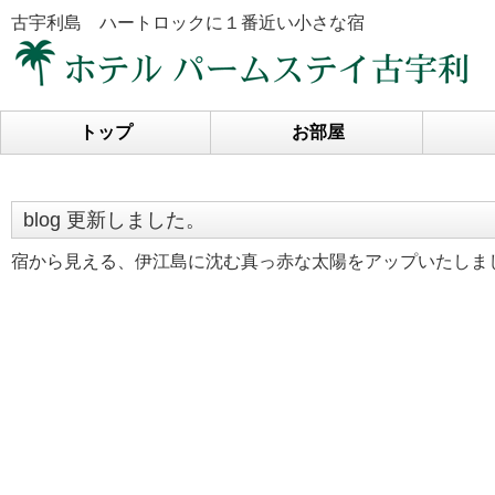
古宇利島 ハートロックに１番近い小さな宿
トップ
お部屋
blog 更新しました。
宿から見える、伊江島に沈む真っ赤な太陽をアップいたしま